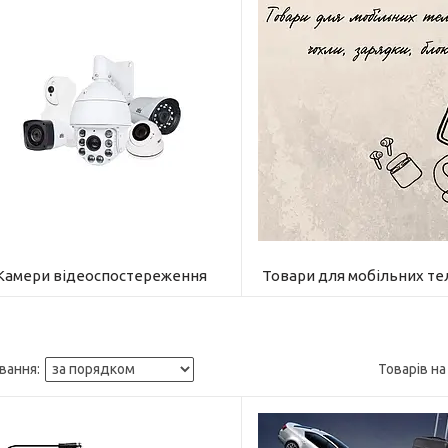
Камери відеоспостереження
Товари для мобільних те