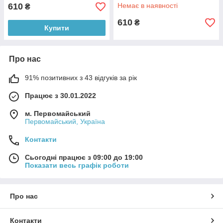
Белый
610
Немає в наявності
₴
610
₴
Купити
Про нас
91% позитивних з 43 відгуків за рік
Працює з 30.01.2022
м. Первомайський
Первомайський, Україна
Контакти
Сьогодні працює з 09:00 до 19:00
Показати весь графік роботи
Про нас
Контакти