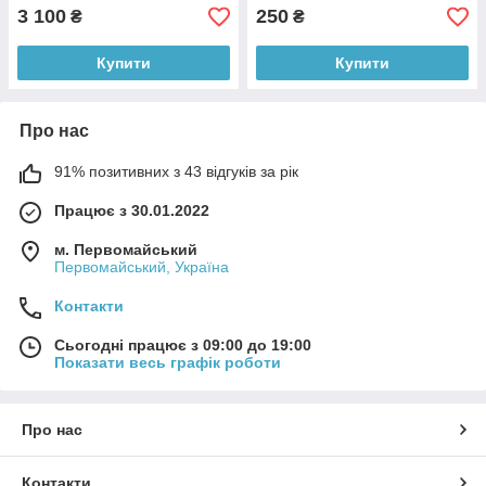
3 100
250
₴
₴
Купити
Купити
Про нас
91% позитивних з 43 відгуків за рік
Працює з 30.01.2022
м. Первомайський
Первомайський, Україна
Контакти
Сьогодні працює з 09:00 до 19:00
Показати весь графік роботи
Про нас
Контакти