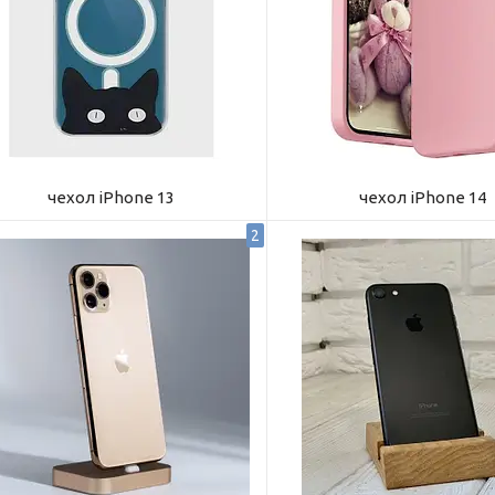
чехол iPhone 13
чехол iPhone 14
2