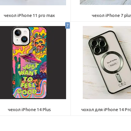
чехол iPhone 11 pro max
чехол iPhone 7 plu
7
чехол iPhone 14 Plus
чохол для iPhone 14 Pro 