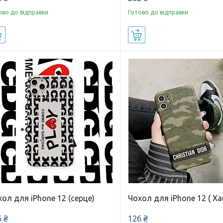
ово до відправки
Готово до відправки
Купити
Купити
ол для iPhone 12 (серце)
Чохол для iPhone 12 ( Хак
 ₴
126 ₴