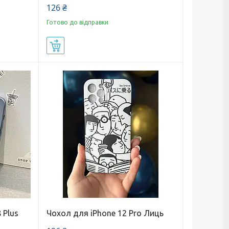
126 ₴
Готово до відправки
Купити
 Plus
Чохол для iPhone 12 Pro Лиць