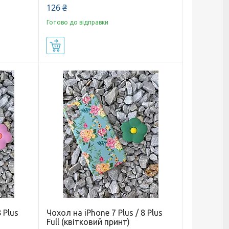
126 ₴
Готово до відправки
Купити
 Plus
Чохол на iPhone 7 Plus / 8 Plus
Full (квітковий принт)