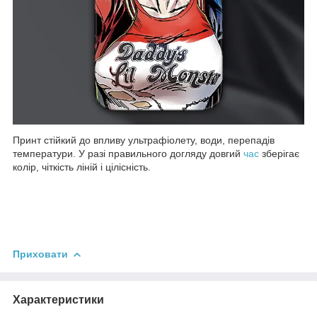
Принт стійкий до впливу ультрафіолету, води, перепадів
температури. У разі правильного догляду довгий
час
зберігає
колір, чіткість ліній і цілісність.
Приховати
Характеристики