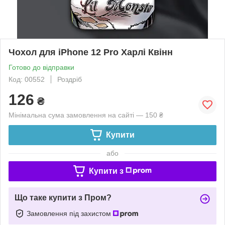
Чохол для iPhone 12 Pro Харлі Квінн
Готово до відправки
Код: 00552
Роздріб
126
₴
Мінімальна сума замовлення на сайті — 150 ₴
Купити
або
Купити з
Що таке купити з Пром?
Замовлення під захистом