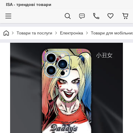
ISA - трендові товари
Товари та послуги
Електроніка
Товари для мобільни