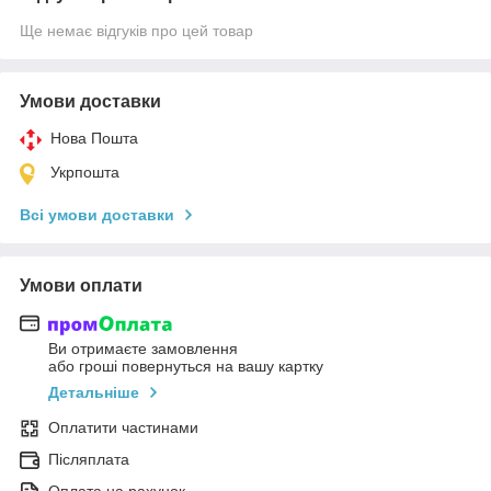
Ще немає відгуків про цей товар
Умови доставки
Нова Пошта
Укрпошта
Всі умови доставки
Умови оплати
Ви отримаєте замовлення
або гроші повернуться на вашу картку
Детальніше
Оплатити частинами
Післяплата