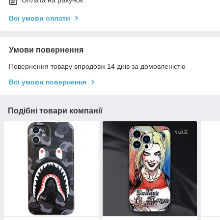
Оплата на рахунок
Всі умови оплати
Умови повернення
Повернення товару впродовж 14 днів за домовленістю
Всі умови повернення
Подібні товари компанії