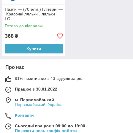
Пазли — (70 елм.) Глітерні —
"Красочні ляльки", ляльки
LOL
Готово до відправки
368
₴
Купити
Про нас
91% позитивних з 43 відгуків за рік
Працює з 30.01.2022
м. Первомайський
Первомайський, Україна
Контакти
Сьогодні працює з 09:00 до 19:00
Показати весь графік роботи