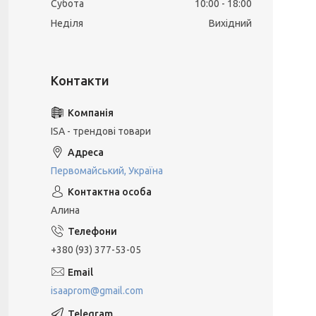
Субота
10:00
18:00
Неділя
Вихідний
ISA - трендові товари
Первомайський, Україна
Алина
+380 (93) 377-53-05
isaaprom@gmail.com