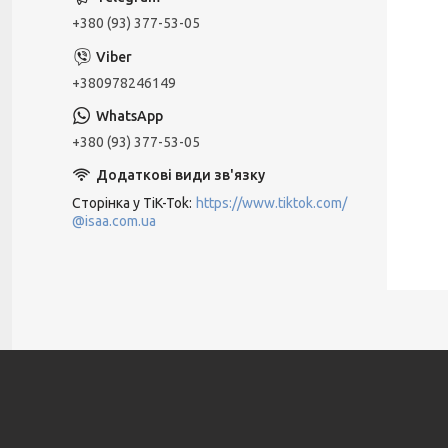
+380 (93) 377-53-05
+380978246149
+380 (93) 377-53-05
Сторінка у TiK-Tok
https://www.tiktok.com/
@isaa.com.ua