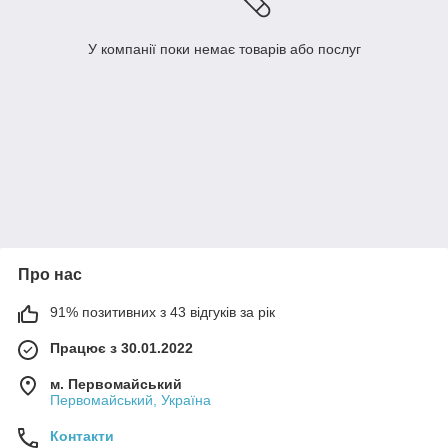
У компанії поки немає товарів або послуг
Про нас
91% позитивних з 43 відгуків за рік
Працює з 30.01.2022
м. Первомайський
Первомайський, Україна
Контакти