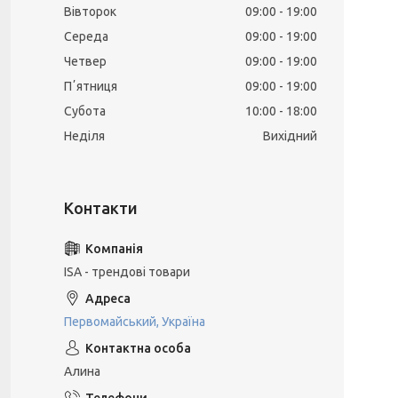
Вівторок
09:00
19:00
Середа
09:00
19:00
Четвер
09:00
19:00
Пʼятниця
09:00
19:00
Субота
10:00
18:00
Неділя
Вихідний
ISA - трендові товари
Первомайський, Україна
Алина