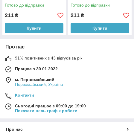
Готово до відправки
Готово до відправки
211
211
₴
₴
Купити
Купити
Про нас
91% позитивних з 43 відгуків за рік
Працює з 30.01.2022
м. Первомайський
Первомайський, Україна
Контакти
Сьогодні працює з 09:00 до 19:00
Показати весь графік роботи
Про нас