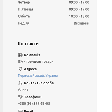
Четвер
09:00
19:00
Пʼятниця
09:00
19:00
Субота
10:00
18:00
Неділя
Вихідний
ISA - трендові товари
Первомайський, Україна
Алина
+380 (93) 377-53-05