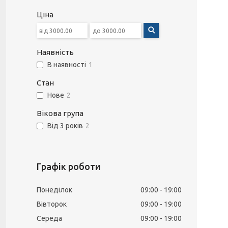
Ціна
Наявність
В наявності
1
Стан
Нове
2
Вікова група
Від 3 років
2
Графік роботи
Понеділок
09:00
19:00
Вівторок
09:00
19:00
Середа
09:00
19:00