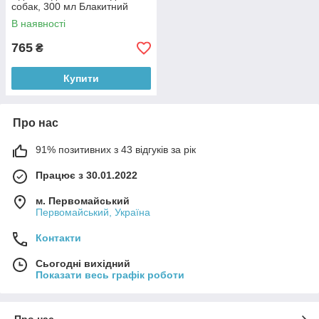
собак, 300 мл Блакитний
В наявності
765
₴
Купити
Про нас
91% позитивних з 43 відгуків за рік
Працює з 30.01.2022
м. Первомайський
Первомайський, Україна
Контакти
Сьогодні вихідний
Показати весь графік роботи