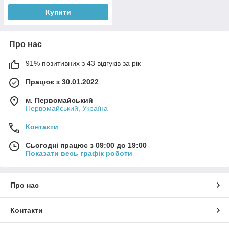
Купити
Про нас
91% позитивних з 43 відгуків за рік
Працює з 30.01.2022
м. Первомайський
Первомайський, Україна
Контакти
Сьогодні працює з 09:00 до 19:00
Показати весь графік роботи
Про нас
Контакти