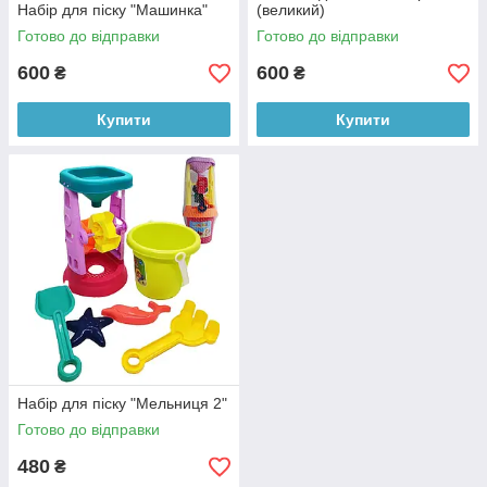
Набір для піску "Машинка"
(великий)
Готово до відправки
Готово до відправки
600
600
₴
₴
Купити
Купити
Набір для піску "Мельниця 2"
Готово до відправки
480
₴