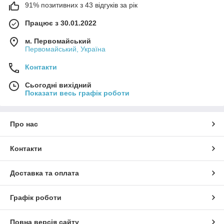
91% позитивних з 43 відгуків за рік
Працює з 30.01.2022
м. Первомайський
Первомайський, Україна
Контакти
Сьогодні вихідний
Показати весь графік роботи
Про нас
Контакти
Доставка та оплата
Графік роботи
Повна версія сайту