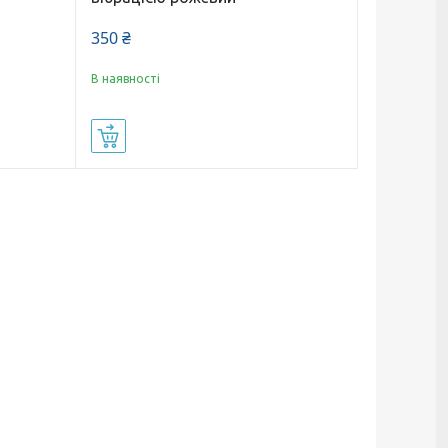
350 ₴
В наявності
Купити