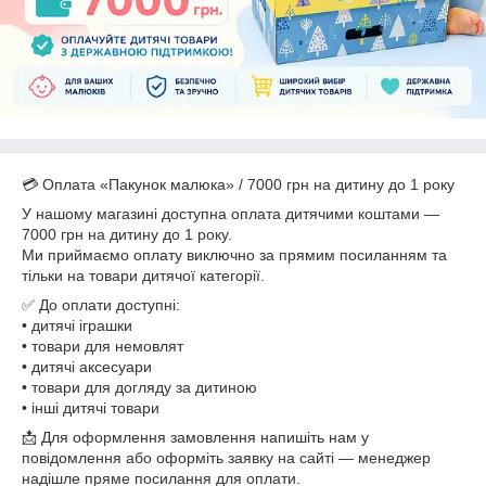
💳 Оплата «Пакунок малюка» / 7000 грн на дитину до 1 року
У нашому магазині доступна оплата дитячими коштами —
7000 грн на дитину до 1 року.
Ми приймаємо оплату виключно за прямим посиланням та
тільки на товари дитячої категорії.
✅ До оплати доступні:
• дитячі іграшки
• товари для немовлят
• дитячі аксесуари
• товари для догляду за дитиною
• інші дитячі товари
📩 Для оформлення замовлення напишіть нам у
повідомлення або оформіть заявку на сайті — менеджер
надішле пряме посилання для оплати.