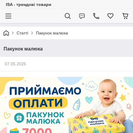
ISA - трендові товари
Статті
Пакунок малюка
Пакунок малюка
07.05.2026