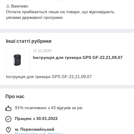
⚠️ Важливо:
Оплата приймається лише на товари, що відповідають
умовам державної програми.
Інші статті рубрики
17.12.2025
Інструкція для трекера GPS GF-22,21,09,07
Інструкція для трекера GPS GF-22,21,09,07
Про нас
91% позитивних з 43 відгуків за рік
Працює з 30.01.2022
м. Первомайський